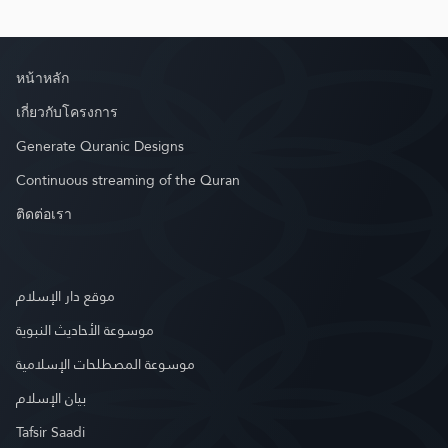
หน้าหลัก
เกี่ยวกับโครงการ
Generate Quranic Designs
Continuous streaming of the Quran
ติดต่อเรา
موقع دار الإسلام
موسوعة الأحاديث النبوية
موسوعة المصطلحات الإسلامية
بيان الإسلام
Tafsir Saadi