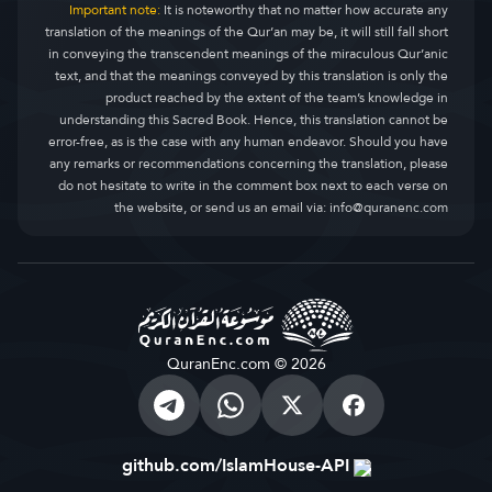
Important note:
It is noteworthy that no matter how accurate any
translation of the meanings of the Qur’an may be, it will still fall short
in conveying the transcendent meanings of the miraculous Qur’anic
text, and that the meanings conveyed by this translation is only the
product reached by the extent of the team’s knowledge in
understanding this Sacred Book. Hence, this translation cannot be
error-free, as is the case with any human endeavor. Should you have
any remarks or recommendations concerning the translation, please
do not hesitate to write in the comment box next to each verse on
the website, or send us an email via:
info@quranenc.com
QuranEnc.com © 2026
github.com/IslamHouse-API