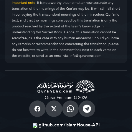
Important note:
It is noteworthy that no matter how accurate any
translation of the meanings of the Qur’an may be, it will still fall short
in conveying the transcendent meanings of the miraculous Qur’anic
text, and that the meanings conveyed by this translation is only the
product reached by the extent of the team’s knowledge in
understanding this Sacred Book. Hence, this translation cannot be
error-free, as is the case with any human endeavor. Should you have
any remarks or recommendations concerning the translation, please
do not hesitate to write in the comment box next to each verse on
the website, or send us an email via:
info@quranenc.com
QuranEnc.com © 2026
github.com/IslamHouse-API