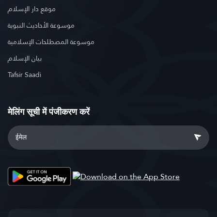
موقع دار الإسلام
موسوعة الأحاديث النبوية
موسوعة المصطلحات الإسلامية
بيان الإسلام
Tafsir Saadi
मेलिंग सूची में पंजीकरण करें