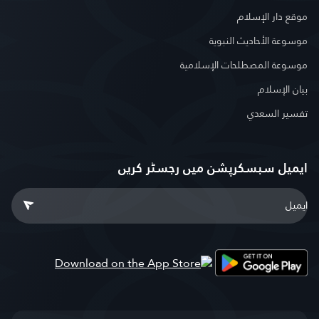
موقع دار الإسلام
موسوعة الأحاديث النبوية
موسوعة المصطلحات الإسلامية
بيان الإسلام
تفسير السعدي
ایمیل سبسکرپشن میں رجسٹر کریں