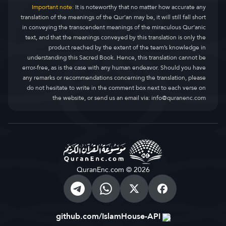
Important note:
It is noteworthy that no matter how accurate any
translation of the meanings of the Qur’an may be, it will still fall short
in conveying the transcendent meanings of the miraculous Qur’anic
text, and that the meanings conveyed by this translation is only the
product reached by the extent of the team’s knowledge in
understanding this Sacred Book. Hence, this translation cannot be
error-free, as is the case with any human endeavor. Should you have
any remarks or recommendations concerning the translation, please
do not hesitate to write in the comment box next to each verse on
the website, or send us an email via:
info@quranenc.com
QuranEnc.com © 2026
github.com/IslamHouse-API