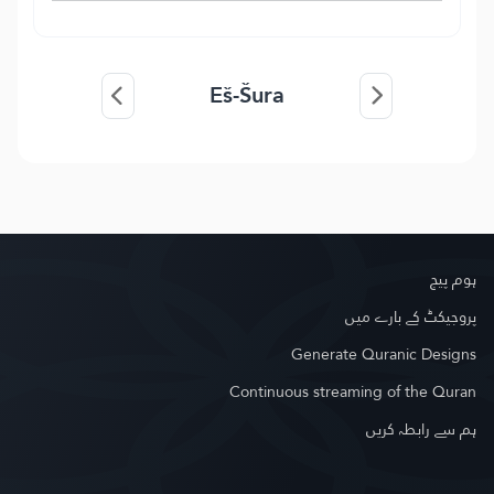
Eš-Šura
ہوم پیج
پروجیکٹ کے بارے میں
Generate Quranic Designs
Continuous streaming of the Quran
ہم سے رابطہ کریں