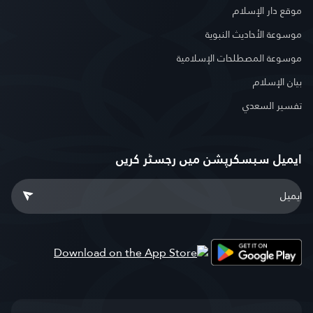
موقع دار الإسلام
موسوعة الأحاديث النبوية
موسوعة المصطلحات الإسلامية
بيان الإسلام
تفسير السعدي
ایمیل سبسکرپشن میں رجسٹر کریں