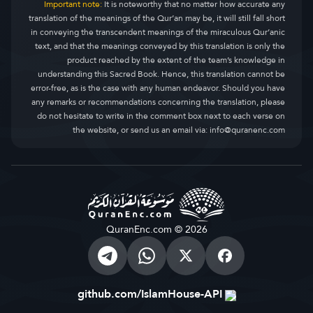
Important note:
It is noteworthy that no matter how accurate any
translation of the meanings of the Qur’an may be, it will still fall short
in conveying the transcendent meanings of the miraculous Qur’anic
text, and that the meanings conveyed by this translation is only the
product reached by the extent of the team’s knowledge in
understanding this Sacred Book. Hence, this translation cannot be
error-free, as is the case with any human endeavor. Should you have
any remarks or recommendations concerning the translation, please
do not hesitate to write in the comment box next to each verse on
the website, or send us an email via:
info@quranenc.com
QuranEnc.com © 2026
github.com/IslamHouse-API