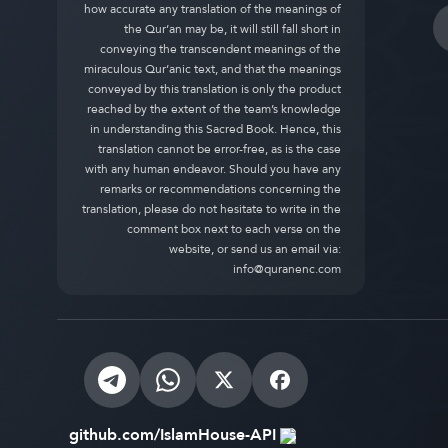
how accurate any translation of the meanings of
the Qur’an may be, it will still fall short in
conveying the transcendent meanings of the
miraculous Qur’anic text, and that the meanings
conveyed by this translation is only the product
reached by the extent of the team’s knowledge
in understanding this Sacred Book. Hence, this
translation cannot be error-free, as is the case
with any human endeavor. Should you have any
remarks or recommendations concerning the
translation, please do not hesitate to write in the
comment box next to each verse on the
website, or send us an email via:
info@quranenc.com
github.com/IslamHouse-API