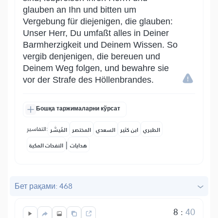
glauben an Ihn und bitten um
Vergebung für diejenigen, die glauben:
Unser Herr, Du umfaßt alles in Deiner
Barmherzigkeit und Deinem Wissen. So
vergib denjenigen, die bereuen und
Deinem Weg folgen, und bewahre sie
vor der Strafe des Höllenbrandes.
Бошқа таржималарни кўрсат
التفاسير:
الطبري
ابن كثير
السعدي
المختصر
المُيسَّر
|
هدايات
النفحات المكية
Бет рақами: 468
8
:
40