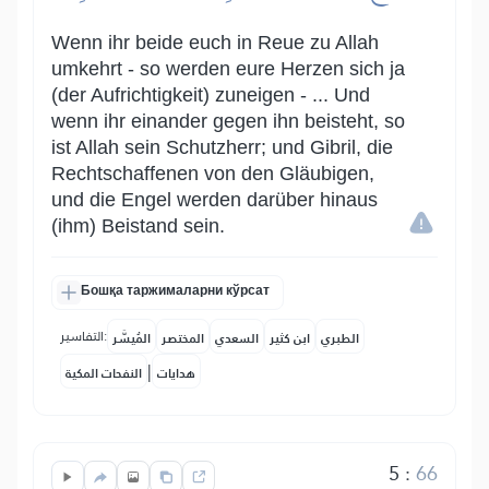
Wenn ihr beide euch in Reue zu Allah
umkehrt - so werden eure Herzen sich ja
(der Aufrichtigkeit) zuneigen - ... Und
wenn ihr einander gegen ihn beisteht, so
ist Allah sein Schutzherr; und Gibril, die
Rechtschaffenen von den Gläubigen,
und die Engel werden darüber hinaus
(ihm) Beistand sein.
Бошқа таржималарни кўрсат
التفاسير:
الطبري
ابن كثير
السعدي
المختصر
المُيسَّر
|
هدايات
النفحات المكية
5
:
66