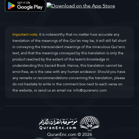
Important note:
It is noteworthy that no matter how accurate any
translation of the meanings of the Qur’an may be, it will still fall short
in conveying the transcendent meanings of the miraculous Qur’anic
text, and that the meanings conveyed by this translation is only the
product reached by the extent of the team’s knowledge in
understanding this Sacred Book. Hence, this translation cannot be
error-free, as is the case with any human endeavor. Should you have
any remarks or recommendations concerning the translation, please
do not hesitate to write in the comment box next to each verse on
the website, or send us an email via:
info@quranenc.com
QuranEnc.com © 2026