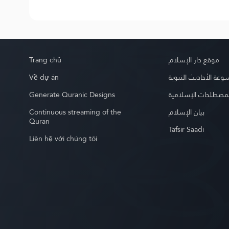
Trang chủ
موقع دار الإسلام
Về dự án
عة الأحاديث النبوية
Generate Quranic Designs
مصطلحات الإسلامية
Continuous streaming of the
بيان الإسلام
Quran
Tafsir Saadi
Liên hệ với chúng tôi