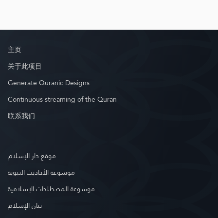
主页
关于此项目
Generate Quranic Designs
Continuous streaming of the Quran
联系我们
موقع دار الإسلام
موسوعة الأحاديث النبوية
موسوعة المصطلحات الإسلامية
بيان الإسلام