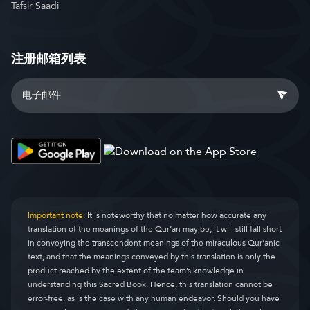
Tafsir Saadi
注册邮箱列表
Important note:
It is noteworthy that no matter how accurate any
translation of the meanings of the Qur’an may be, it will still fall short
in conveying the transcendent meanings of the miraculous Qur’anic
text, and that the meanings conveyed by this translation is only the
product reached by the extent of the team’s knowledge in
understanding this Sacred Book. Hence, this translation cannot be
error-free, as is the case with any human endeavor. Should you have