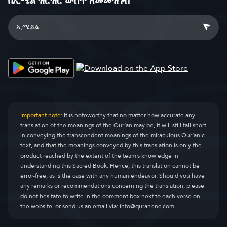
በኢሜል ዝርዝር ውስጥ ለመመዝገብ
Important note:
It is noteworthy that no matter how accurate any
translation of the meanings of the Qur’an may be, it will still fall short
in conveying the transcendent meanings of the miraculous Qur’anic
text, and that the meanings conveyed by this translation is only the
product reached by the extent of the team’s knowledge in
understanding this Sacred Book. Hence, this translation cannot be
error-free, as is the case with any human endeavor. Should you have
any remarks or recommendations concerning the translation, please
do not hesitate to write in the comment box next to each verse on
the website, or send us an email via:
info@quranenc.com