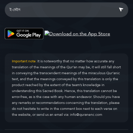
Important note:
It is noteworthy that no matter how accurate any
translation of the meanings of the Qur’an may be, it will still fall short
in conveying the transcendent meanings of the miraculous Qur’anic
text, and that the meanings conveyed by this translation is only the
product reached by the extent of the team’s knowledge in
understanding this Sacred Book. Hence, this translation cannot be
error-free, as is the case with any human endeavor. Should you have
any remarks or recommendations concerning the translation, please
do not hesitate to write in the comment box next to each verse on
the website, or send us an email via:
info@quranenc.com