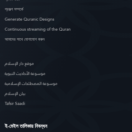
প্রকল্প সম্পর্কে
Generate Quranic Designs
Continuous streaming of the Quran
আমাদের সাথে যোগাযোগ করুন
موقع دار الإسلام
موسوعة الأحاديث النبوية
موسوعة المصطلحات الإسلامية
بيان الإسلام
Tafsir Saadi
ই-মেইল তালিকায় নিবন্ধন