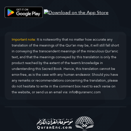
Important note:
It is noteworthy that no matter how accurate any
translation of the meanings of the Qur’an may be, it will still fall short
in conveying the transcendent meanings of the miraculous Qur’anic
text, and that the meanings conveyed by this translation is only the
product reached by the extent of the team’s knowledge in
understanding this Sacred Book. Hence, this translation cannot be
error-free, as is the case with any human endeavor. Should you have
any remarks or recommendations concerning the translation, please
do not hesitate to write in the comment box next to each verse on
the website, or send us an email via:
info@quranenc.com