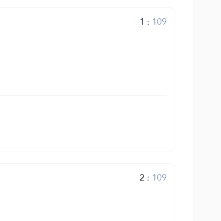
1
:
109
2
:
109