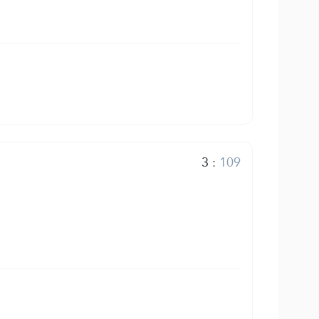
3
:
109