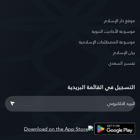
موقع دار الإسلام
موسوعة الأحاديث النبوية
موسوعة المصطلحات الإسلامية
بيان الإسلام
تفسير السعدي
التسجيل في القائمة البريدية