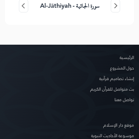
Al-Jāthiyah
سورة الجاثية -
الرئيسية
حول المشروع
إنشاء تصاميم قرآنية
بث متواصل للقرآن الكريم
تواصل معنا
موقع دار الإسلام
موسوعة الأحاديث النبوية