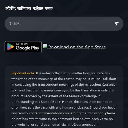
মেইলিং তালিকাত পঞ্জীয়ন কৰক
Important note:
It is noteworthy that no matter how accurate any
translation of the meanings of the Qur’an may be, it will still fall short
in conveying the transcendent meanings of the miraculous Qur’anic
text, and that the meanings conveyed by this translation is only the
product reached by the extent of the team’s knowledge in
understanding this Sacred Book. Hence, this translation cannot be
error-free, as is the case with any human endeavor. Should you have
any remarks or recommendations concerning the translation, please
do not hesitate to write in the comment box next to each verse on
the website, or send us an email via:
info@quranenc.com