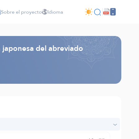
Sobre el proyecto
Idioma
n japonesa del abreviado