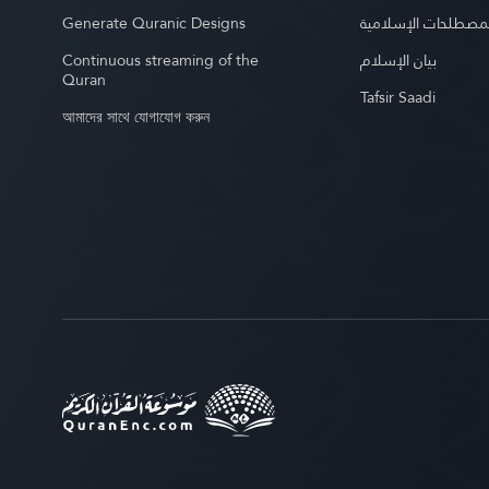
Generate Quranic Designs
مصطلحات الإسلامية
Continuous streaming of the
بيان الإسلام
Quran
Tafsir Saadi
আমাদের সাথে যোগাযোগ করুন