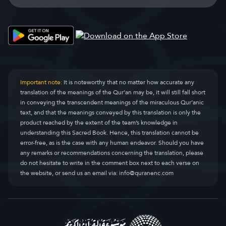
Important note:
It is noteworthy that no matter how accurate any
translation of the meanings of the Qur’an may be, it will still fall short
in conveying the transcendent meanings of the miraculous Qur’anic
text, and that the meanings conveyed by this translation is only the
product reached by the extent of the team’s knowledge in
understanding this Sacred Book. Hence, this translation cannot be
error-free, as is the case with any human endeavor. Should you have
any remarks or recommendations concerning the translation, please
do not hesitate to write in the comment box next to each verse on
the website, or send us an email via:
info@quranenc.com