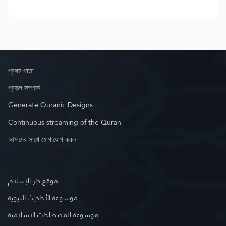
প্রথম পাতা
প্রকল্প সম্পর্কে
Generate Quranic Designs
Continuous streaming of the Quran
আমাদের সাথে যোগাযোগ করুন
موقع دار الإسلام
موسوعة الأحاديث النبوية
موسوعة المصطلحات الإسلامية