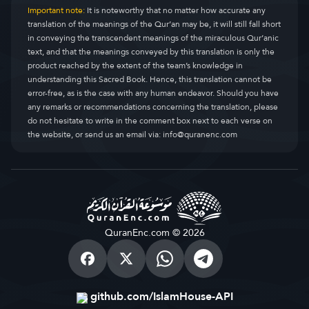
Important note:
It is noteworthy that no matter how accurate any
translation of the meanings of the Qur’an may be, it will still fall short
in conveying the transcendent meanings of the miraculous Qur’anic
text, and that the meanings conveyed by this translation is only the
product reached by the extent of the team’s knowledge in
understanding this Sacred Book. Hence, this translation cannot be
error-free, as is the case with any human endeavor. Should you have
any remarks or recommendations concerning the translation, please
do not hesitate to write in the comment box next to each verse on
the website, or send us an email via:
info@quranenc.com
QuranEnc.com © 2026
github.com/IslamHouse-API