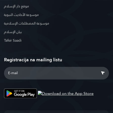
موقع دار الإسلام
موسوعة الأحاديث النبوية
موسوعة المصطلحات الإسلامية
بيان الإسلام
Tafsir Saadi
Registracija na mailing listu