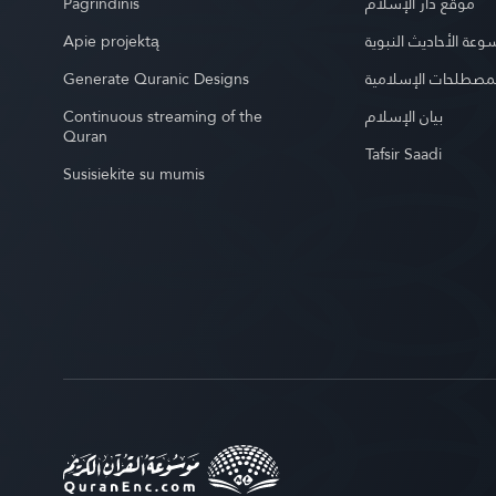
Pagrindinis
موقع دار الإسلام
Apie projektą
عة الأحاديث النبوية
Generate Quranic Designs
مصطلحات الإسلامية
Continuous streaming of the
بيان الإسلام
Quran
Tafsir Saadi
Susisiekite su mumis