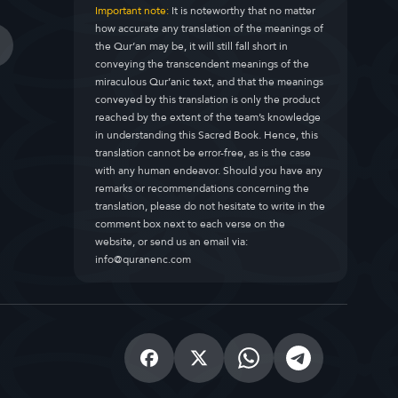
Important note:
It is noteworthy that no matter
how accurate any translation of the meanings of
the Qur’an may be, it will still fall short in
conveying the transcendent meanings of the
miraculous Qur’anic text, and that the meanings
conveyed by this translation is only the product
reached by the extent of the team’s knowledge
in understanding this Sacred Book. Hence, this
translation cannot be error-free, as is the case
with any human endeavor. Should you have any
remarks or recommendations concerning the
translation, please do not hesitate to write in the
comment box next to each verse on the
website, or send us an email via:
info@quranenc.com