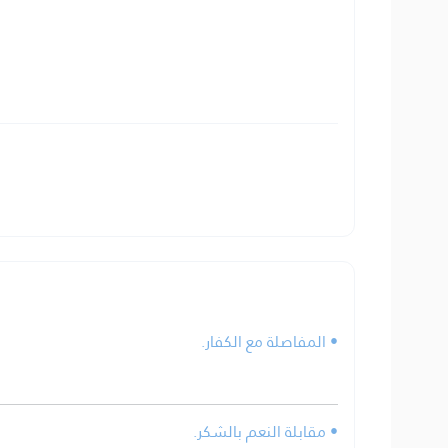
• المفاصلة مع الكفار.
• مقابلة النعم بالشكر.