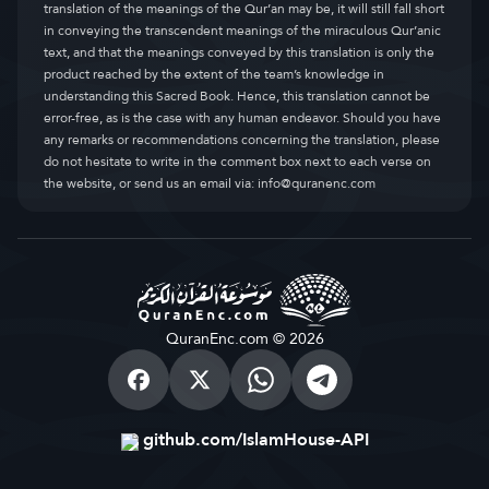
translation of the meanings of the Qur’an may be, it will still fall short
in conveying the transcendent meanings of the miraculous Qur’anic
text, and that the meanings conveyed by this translation is only the
product reached by the extent of the team’s knowledge in
understanding this Sacred Book. Hence, this translation cannot be
error-free, as is the case with any human endeavor. Should you have
any remarks or recommendations concerning the translation, please
do not hesitate to write in the comment box next to each verse on
the website, or send us an email via:
info@quranenc.com
QuranEnc.com © 2026
github.com/IslamHouse-API