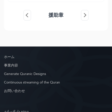
援助章
ホーム
事業内容
Generate Quranic Designs
Continuous streaming of the Quran
お問い合わせ
موقع دار الإسلام