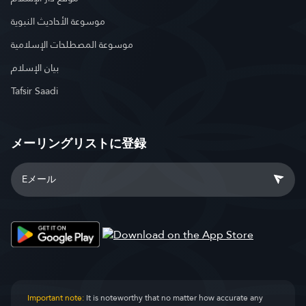
موسوعة الأحاديث النبوية
موسوعة المصطلحات الإسلامية
بيان الإسلام
Tafsir Saadi
メーリングリストに登録
Important note:
It is noteworthy that no matter how accurate any