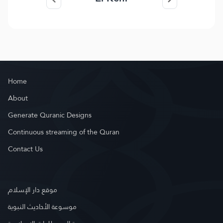
Home
About
Generate Quranic Designs
Continuous streaming of the Quran
Contact Us
موقع دار الإسلام
موسوعة الأحاديث النبوية