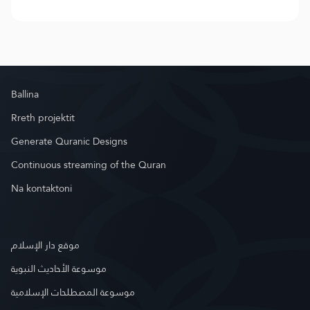
Ballina
Rreth projektit
Generate Quranic Designs
Continuous streaming of the Quran
Na kontaktoni
موقع دار الإسلام
موسوعة الأحاديث النبوية
موسوعة المصطلحات الإسلامية