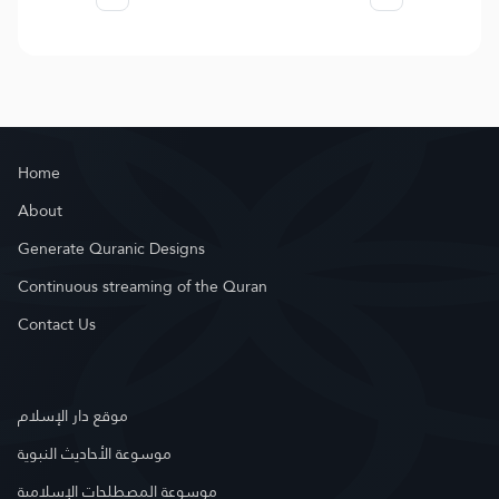
Home
About
Generate Quranic Designs
Continuous streaming of the Quran
Contact Us
موقع دار الإسلام
موسوعة الأحاديث النبوية
موسوعة المصطلحات الإسلامية