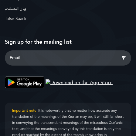
بيان الإسلام
Tafsir Saadi
Sign up for the mailing list
Important note:
It is noteworthy that no matter how accurate any
translation of the meanings of the Qur’an may be, it will still fall short
in conveying the transcendent meanings of the miraculous Qur’anic
text, and that the meanings conveyed by this translation is only the
product reached by the extent of the team’s knowledge in