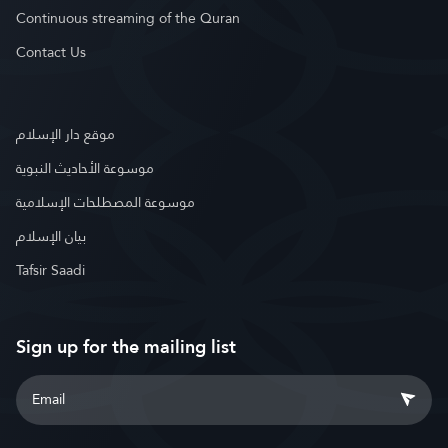
Continuous streaming of the Quran
Contact Us
موقع دار الإسلام
موسوعة الأحاديث النبوية
موسوعة المصطلحات الإسلامية
بيان الإسلام
Tafsir Saadi
Sign up for the mailing list