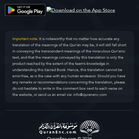
Important note:
It is noteworthy that no matter how accurate any
translation of the meanings of the Qur’an may be, it will still fall short
in conveying the transcendent meanings of the miraculous Qur’anic
text, and that the meanings conveyed by this translation is only the
product reached by the extent of the team’s knowledge in
understanding this Sacred Book. Hence, this translation cannot be
error-free, as is the case with any human endeavor. Should you have
any remarks or recommendations concerning the translation, please
do not hesitate to write in the comment box next to each verse on
the website, or send us an email via:
info@quranenc.com
QuranEnc.com © 2026