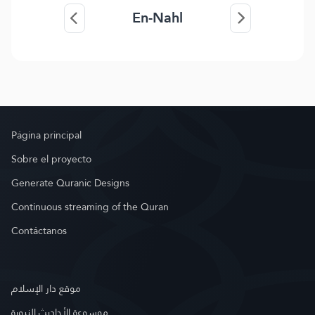
En-Nahl
Página principal
Sobre el proyecto
Generate Quranic Designs
Continuous streaming of the Quran
Contáctanos
موقع دار الإسلام
موسوعة الأحاديث النبوية