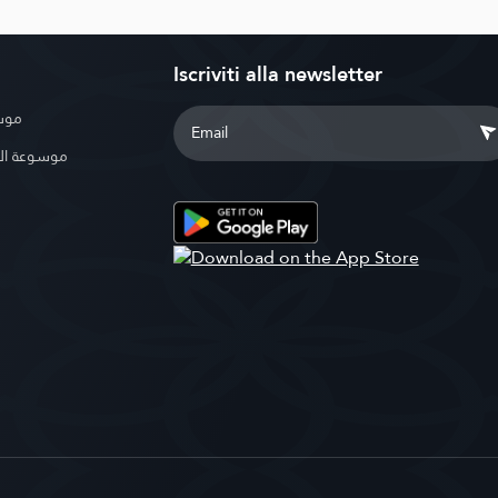
Iscriviti alla newsletter
موسو
موسوعة ال