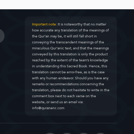
Important note:
It is noteworthy that no matter
how accurate any translation of the meanings of
the Qur’an may be, it will still fall short in
conveying the transcendent meanings of the
miraculous Qur’anic text, and that the meanings
conveyed by this translation is only the product
reached by the extent of the team’s knowledge
in understanding this Sacred Book. Hence, this
translation cannot be error-free, as is the case
with any human endeavor. Should you have any
remarks or recommendations concerning the
translation, please do not hesitate to write in the
comment box next to each verse on the
website, or send us an email via:
info@quranenc.com