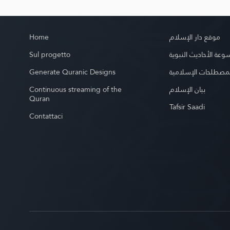
Home
موقع دار الإسلام
Sul progetto
عة الأحاديث النبوية
Generate Quranic Designs
مصطلحات الإسلامية
Continuous streaming of the
بيان الإسلام
Quran
Tafsir Saadi
Contattaci