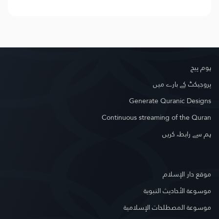
ہوم پیج
پروجیکٹ کے بارے میں
Generate Quranic Designs
Continuous streaming of the Quran
ہم سے رابطہ کریں
موقع دار الإسلام
موسوعة الأحاديث النبوية
موسوعة المصطلحات الإسلامية