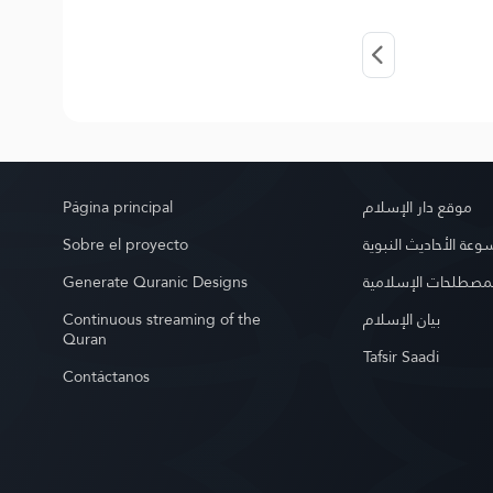
Página principal
موقع دار الإسلام
Sobre el proyecto
عة الأحاديث النبوية
Generate Quranic Designs
مصطلحات الإسلامية
Continuous streaming of the
بيان الإسلام
Quran
Tafsir Saadi
Contáctanos