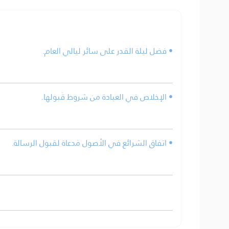
• فضل ليلة القدر على سائر ليالي العام.
• الإخلاص في العبادة من شروط قَبولها.
• اتفاق الشرائع في الأصول مَدعاة لقبول الرسالة.