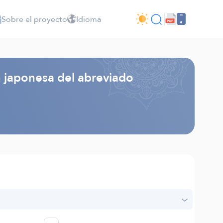
Sobre el proyecto
Idioma
n japonesa del abreviado