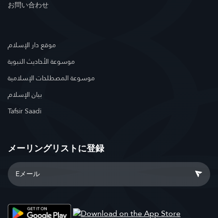
お問い合わせ
موقع دار الإسلام
موسوعة الأحاديث النبوية
موسوعة المصطلحات الإسلامية
بيان الإسلام
Tafsir Saadi
メーリングリストに登録