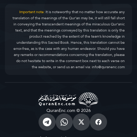
Important note:
It is noteworthy that no matter how accurate any
translation of the meanings of the Qur’an may be, it will still fall short
in conveying the transcendent meanings of the miraculous Qur’anic
text, and that the meanings conveyed by this translation is only the
product reached by the extent of the team’s knowledge in
understanding this Sacred Book. Hence, this translation cannot be
error-free, as is the case with any human endeavor. Should you have
any remarks or recommendations concerning the translation, please
do not hesitate to write in the comment box next to each verse on
the website, or send us an email via:
info@quranenc.com
QuranEnc.com © 2026