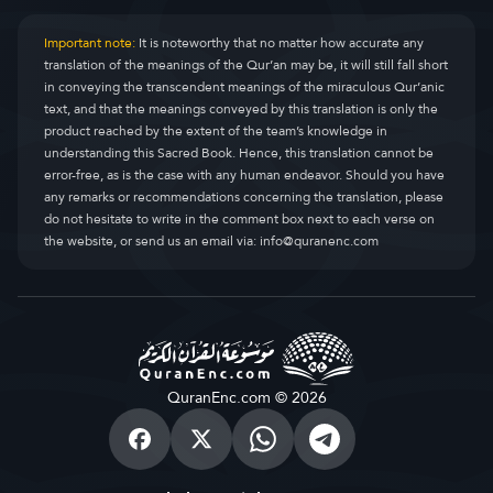
Important note:
It is noteworthy that no matter how accurate any
translation of the meanings of the Qur’an may be, it will still fall short
in conveying the transcendent meanings of the miraculous Qur’anic
text, and that the meanings conveyed by this translation is only the
product reached by the extent of the team’s knowledge in
understanding this Sacred Book. Hence, this translation cannot be
error-free, as is the case with any human endeavor. Should you have
any remarks or recommendations concerning the translation, please
do not hesitate to write in the comment box next to each verse on
the website, or send us an email via:
info@quranenc.com
QuranEnc.com © 2026