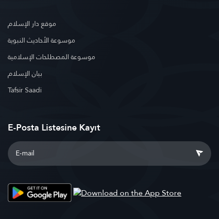
موقع دار الإسلام
موسوعة الأحاديث النبوية
موسوعة المصطلحات الإسلامية
بيان الإسلام
Tafsir Saadi
E-Posta Listesine Kayıt