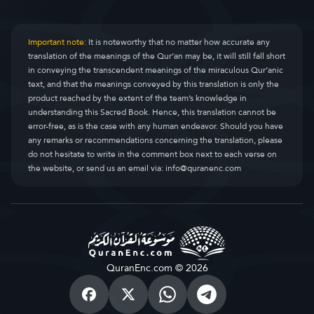
Important note:
It is noteworthy that no matter how accurate any
translation of the meanings of the Qur’an may be, it will still fall short
in conveying the transcendent meanings of the miraculous Qur’anic
text, and that the meanings conveyed by this translation is only the
product reached by the extent of the team’s knowledge in
understanding this Sacred Book. Hence, this translation cannot be
error-free, as is the case with any human endeavor. Should you have
any remarks or recommendations concerning the translation, please
do not hesitate to write in the comment box next to each verse on
the website, or send us an email via:
info@quranenc.com
QuranEnc.com © 2026