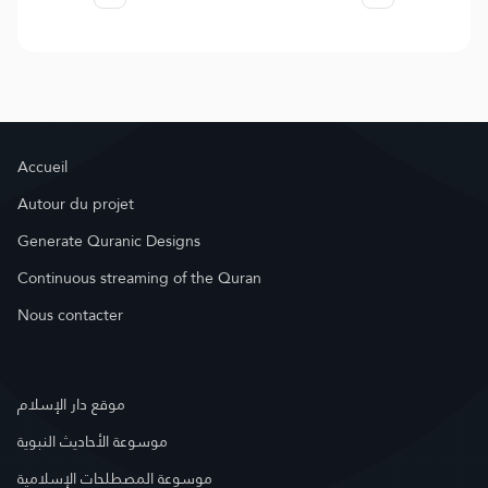
Accueil
Autour du projet
Generate Quranic Designs
Continuous streaming of the Quran
Nous contacter
موقع دار الإسلام
موسوعة الأحاديث النبوية
موسوعة المصطلحات الإسلامية