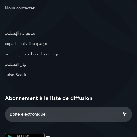
Nous contacter
موقع دار الإسلام
موسوعة الأحاديث النبوية
موسوعة المصطلحات الإسلامية
بيان الإسلام
Tafsir Saadi
Abonnement à la liste de diffusion