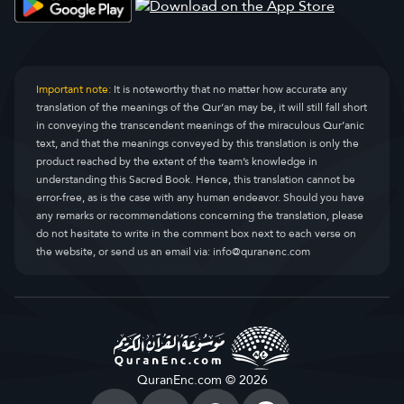
Important note:
It is noteworthy that no matter how accurate any
translation of the meanings of the Qur’an may be, it will still fall short
in conveying the transcendent meanings of the miraculous Qur’anic
text, and that the meanings conveyed by this translation is only the
product reached by the extent of the team’s knowledge in
understanding this Sacred Book. Hence, this translation cannot be
error-free, as is the case with any human endeavor. Should you have
any remarks or recommendations concerning the translation, please
do not hesitate to write in the comment box next to each verse on
the website, or send us an email via:
info@quranenc.com
QuranEnc.com © 2026