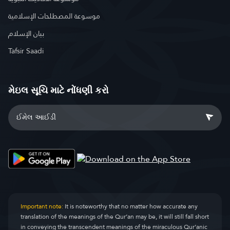
موسوعة المصطلحات الإسلامية
بيان الإسلام
Tafsir Saadi
મેઇલ સૂચિ માટે નોંધણી કરો
Important note:
It is noteworthy that no matter how accurate any
translation of the meanings of the Qur’an may be, it will still fall short
in conveying the transcendent meanings of the miraculous Qur’anic