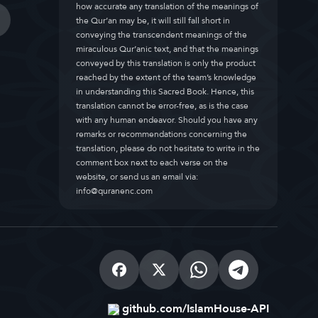
how accurate any translation of the meanings of
the Qur’an may be, it will still fall short in
conveying the transcendent meanings of the
miraculous Qur’anic text, and that the meanings
conveyed by this translation is only the product
reached by the extent of the team’s knowledge
in understanding this Sacred Book. Hence, this
translation cannot be error-free, as is the case
with any human endeavor. Should you have any
remarks or recommendations concerning the
translation, please do not hesitate to write in the
comment box next to each verse on the
website, or send us an email via:
info@quranenc.com
github.com/IslamHouse-API