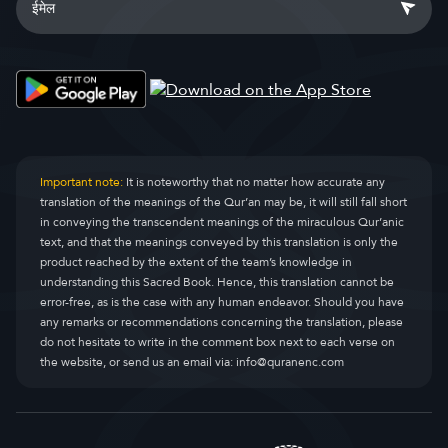
Important note:
It is noteworthy that no matter how accurate any
translation of the meanings of the Qur’an may be, it will still fall short
in conveying the transcendent meanings of the miraculous Qur’anic
text, and that the meanings conveyed by this translation is only the
product reached by the extent of the team’s knowledge in
understanding this Sacred Book. Hence, this translation cannot be
error-free, as is the case with any human endeavor. Should you have
any remarks or recommendations concerning the translation, please
do not hesitate to write in the comment box next to each verse on
the website, or send us an email via:
info@quranenc.com