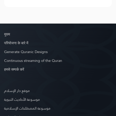
मुख्य
परियोजना के बारे में
Generate Quranic Designs
Continuous streaming of the Quran
हमसे सम्पर्क करें
موقع دار الإسلام
موسوعة الأحاديث النبوية
موسوعة المصطلحات الإسلامية