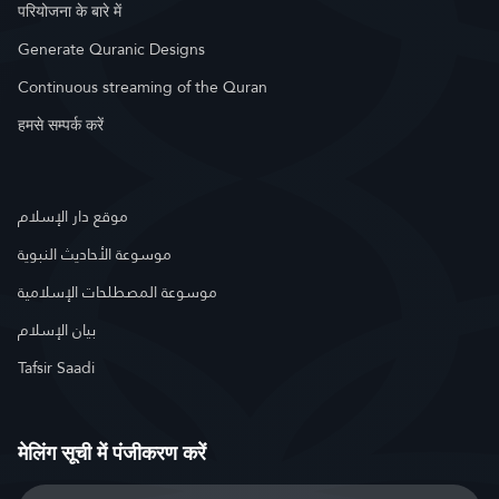
परियोजना के बारे में
Generate Quranic Designs
Continuous streaming of the Quran
हमसे सम्पर्क करें
موقع دار الإسلام
موسوعة الأحاديث النبوية
موسوعة المصطلحات الإسلامية
بيان الإسلام
Tafsir Saadi
मेलिंग सूची में पंजीकरण करें