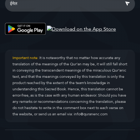
Important note:
It is noteworthy that no matter how accurate any
translation of the meanings of the Qur’an may be, it will still fall short
in conveying the transcendent meanings of the miraculous Qur’anic
text, and that the meanings conveyed by this translation is only the
product reached by the extent of the team’s knowledge in
understanding this Sacred Book. Hence, this translation cannot be
error-free, as is the case with any human endeavor. Should you have
any remarks or recommendations concerning the translation, please
do not hesitate to write in the comment box next to each verse on
the website, or send us an email via:
info@quranenc.com