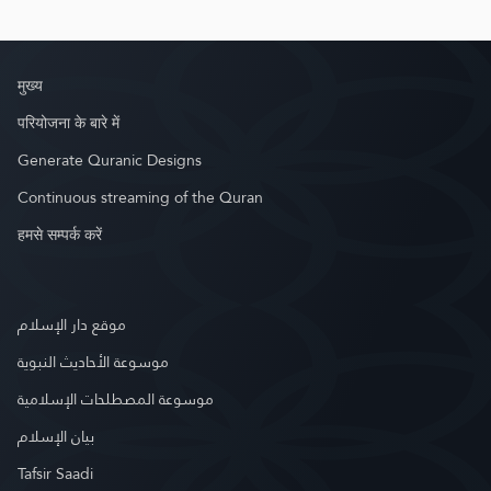
मुख्य
परियोजना के बारे में
Generate Quranic Designs
Continuous streaming of the Quran
हमसे सम्पर्क करें
موقع دار الإسلام
موسوعة الأحاديث النبوية
موسوعة المصطلحات الإسلامية
بيان الإسلام
Tafsir Saadi