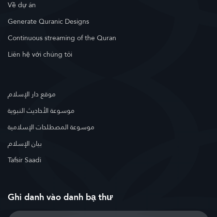
Về dự án
Generate Quranic Designs
Continuous streaming of the Quran
Liên hệ với chúng tôi
موقع دار الإسلام
موسوعة الأحاديث النبوية
موسوعة المصطلحات الإسلامية
بيان الإسلام
Tafsir Saadi
Ghi danh vào danh bạ thư