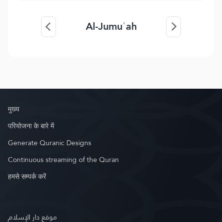
Al-Jumuʿah
मुख्य
परियोजना के बारे में
Generate Quranic Designs
Continuous streaming of the Quran
हमसे सम्पर्क करें
موقع دار الإسلام