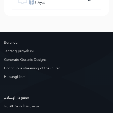
6 Ayat
Beranda
Tentang proyek ini
Generate Quranic Designs
Continuous streaming of the Quran
Hubungi kami
موقع دار الإسلام
موسوعة الأحاديث النبوية