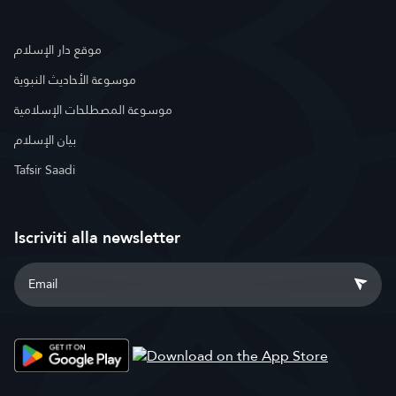
موقع دار الإسلام
موسوعة الأحاديث النبوية
موسوعة المصطلحات الإسلامية
بيان الإسلام
Tafsir Saadi
Iscriviti alla newsletter