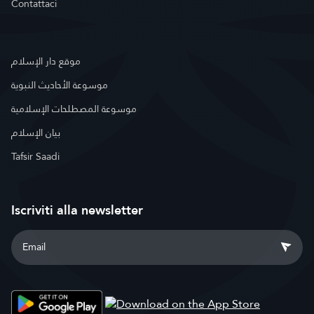
Contattaci
موقع دار الإسلام
موسوعة الأحاديث النبوية
موسوعة المصطلحات الإسلامية
بيان الإسلام
Tafsir Saadi
Iscriviti alla newsletter